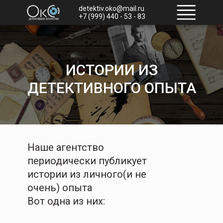
detektiv.oko@mail.ru
+7 (999) 440 - 53 - 83
ИСТОРИИ ИЗ
ДЕТЕКТИВНОГО ОПЫТА
Наше агентство
периодически публикует
истории из личного(и не
очень) опыта
Вот одна из них: