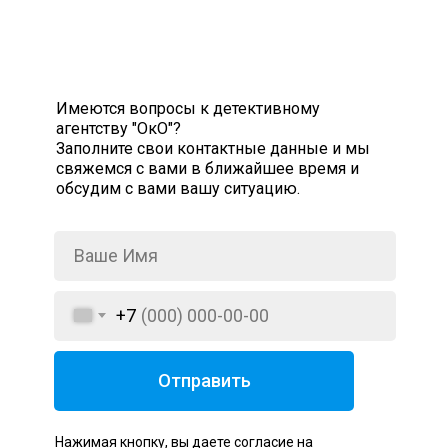
Имеются вопросы к детективному
агентству "ОкО"?
Заполните свои контактные данные и мы
свяжемся с вами в ближайшее время и
обсудим с вами вашу ситуацию.
+7
Отправить
Нажимая кнопку, вы даете согласие на