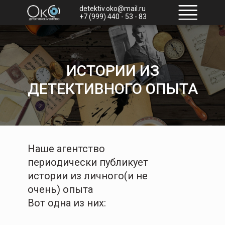
detektiv.oko@mail.ru
+7 (999) 440 - 53 - 83
ИСТОРИИ ИЗ
ДЕТЕКТИВНОГО ОПЫТА
Наше агентство
периодически публикует
истории из личного(и не
очень) опыта
Вот одна из них: