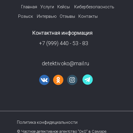
Главная
Услуги
Кейсы
Кибербезопасность
Розыск
Интервью
Отзывы
Контакты
Контактная информация
+7 (999) 440 - 53 - 83
detektiv.oko@mail.ru
Политика конфидециальности
© Частное детективное агентство "ОкО" в Самаре.