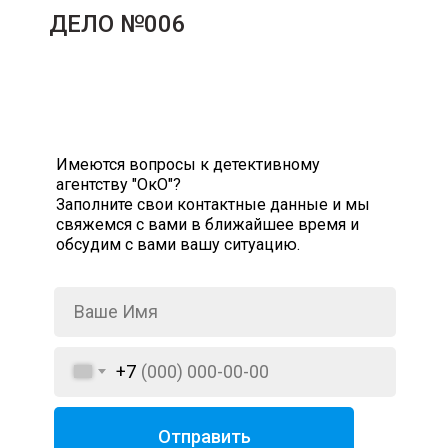
ДЕЛО №006
Имеются вопросы к детективному
агентству "ОкО"?
Заполните свои контактные данные и мы
свяжемся с вами в ближайшее время и
обсудим с вами вашу ситуацию.
+7
Отправить