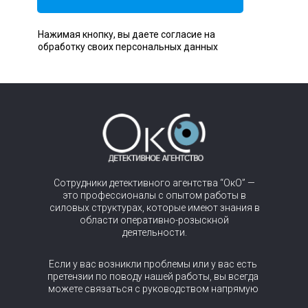
Нажимая кнопку, вы даете согласие на
обработку своих персональных данных
Сотрудники детективного агентства “ОкО” —
это профессионалы с опытом работы в
силовых структурах, которые имеют знания в
области оперативно-розыскной
деятельности.
Если у вас возникли проблемы или у вас есть
претензии по поводу нашей работы, вы всегда
можете связаться с руководством напрямую