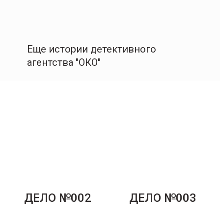
Еще истории детективного
агентства "ОКО"
ДЕЛО №002
ДЕЛО №003