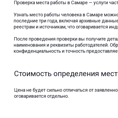
Проверка места работы в Самаре — услуги час
Узнать место работы человека в Самаре можн
последние три года, включая архивные данны
реестрам и источникам, что оговаривается ин
После проведения проверки вы получите детал
наименования и реквизиты работодателей. Обр
конфиденциальность и точность предоставля
Стоимость определения мест
Цена не будет сильно отличаться от заявленн
оговаривается отдельно.