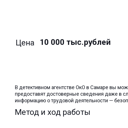
10 000 тыс.рублей
Цена
В детективном агентстве ОкО в Самаре вы мо
предоставят достоверные сведения даже в сл
информацию о трудовой деятельности — безоп
Метод и ход работы