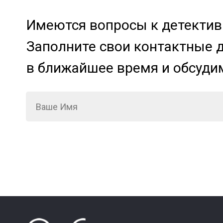
Имеются вопросы к детективн
Заполните свои контактные 
в ближайшее время и обсуди