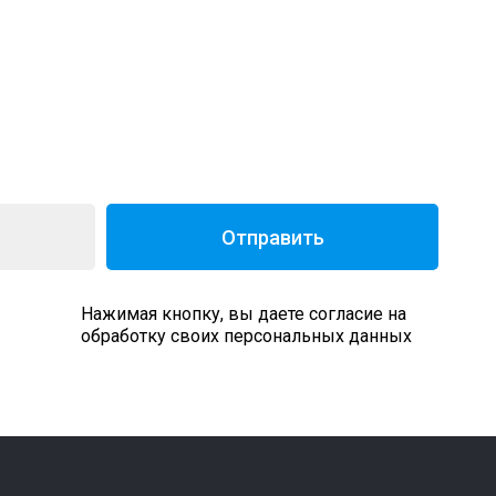
Отправить
Нажимая кнопку, вы даете согласие на
обработку своих персональных данных