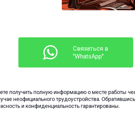
Связаться в
"WhatsApp"
жете получить полную информацию о месте работы ч
учае неофициального трудоустройства. Обратившись
асность и конфиденциальность гарантированы.