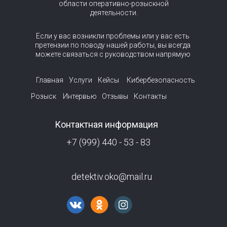
области оперативно-розыскной
деятельности.
Если у вас возникли проблемы или у вас есть
претензии по поводу нашей работы, вы всегда
можете связаться с руководством напрямую
Главная
Услуги
Кейсы
Кибербезопасность
Розыск
Интервью
Отзывы
Контакты
Контактная информация
+7 (999) 440 - 53 - 83
detektiv.oko@mail.ru