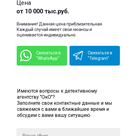
Цена
от 10 000 тыс.руб.
Внимание! Данная цена приблизительная.
Каждый случай имеет свои нюансы и
оценивается индивидуально.
Связаться в
Связаться в
"WhatsApp"
"Telegram"
Имеются вопросы к детективному
агентству "ОкО"?
Заполните свои контактные данные и мы
свяжемся с вами в ближайшее время и
обсудим с вами вашу ситуацию.