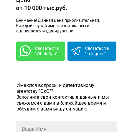
от 10 000 тыс.руб.
Внимание! Данная цена приблизительная.
Каждый случай имеет свои нюансы и
оценивается индивидуально.
Связаться в
Связаться в
"WhatsApp"
"Telegram"
Имеются вопросы к детективному
агентству "ОкО"?
Заполните свои контактные данные и мы
свяжемся с вами в ближайшее время и
обсудим с вами вашу ситуацию.