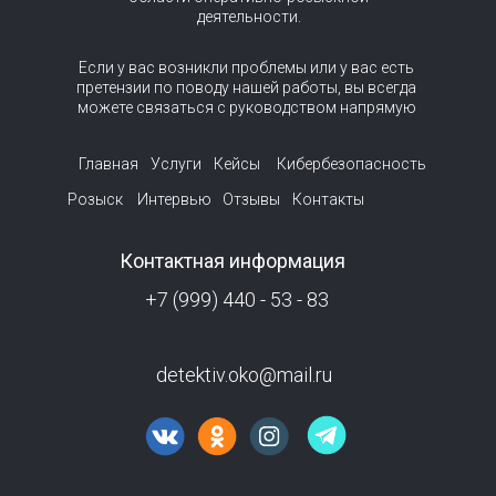
деятельности.
Если у вас возникли проблемы или у вас есть
претензии по поводу нашей работы, вы всегда
можете связаться с руководством напрямую
Главная
Услуги
Кейсы
Кибербезопасность
Розыск
Интервью
Отзывы
Контакты
Контактная информация
+7 (999) 440 - 53 - 83
detektiv.oko@mail.ru