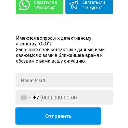
Связаться в
Связаться в
"WhatsApp"
"Telegram"
Имеются вопросы к детективному
агентству "ОкО"?
Заполните свои контактные данные и мы
свяжемся с вами в ближайшее время и
обсудим с вами вашу ситуацию.
+7
Отправить