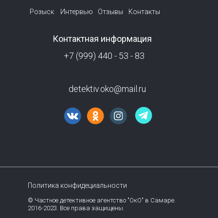
Розыск
Интервью
Отзывы
Контакты
Контактная информация
+7 (999) 440 - 53 - 83
detektiv.oko@mail.ru
Политика конфидециальности
© Частное детективное агентство "ОкО" в Самаре.
2016-2023. Все права защищены.