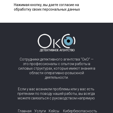
Нажимая кнопку, вы даете согласие на
обработку своих персональных данных
Сотрудники детективного агентства “ОкО” —
это профессионалы с опытом работы в
силовых структурах, которые имеют знания в
области оперативно-розыскной
деятельности.
Если у вас возникли проблемы или у вас есть
претензии по поводу нашей работы, вы всегда
можете связаться с руководством напрямую
Главная
Услуги
Кейсы
Кибербезопасность