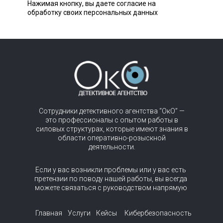
Нажимая кнопку, вы даете согласие на
обработку своих персональных данных
Сотрудники детективного агентства “ОкО” —
это профессионалы с опытом работы в
силовых структурах, которые имеют знания в
области оперативно-розыскной
деятельности.
Если у вас возникли проблемы или у вас есть
претензии по поводу нашей работы, вы всегда
можете связаться с руководством напрямую
Главная
Услуги
Кейсы
Кибербезопасность