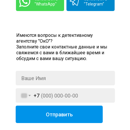
"WhatsApp"
"Telegram"
Имеются вопросы к детективному
агентству "ОкО"?
Заполните свои контактные данные и мы
свяжемся с вами в ближайшее время и
обсудим с вами вашу ситуацию.
+7
Отправить