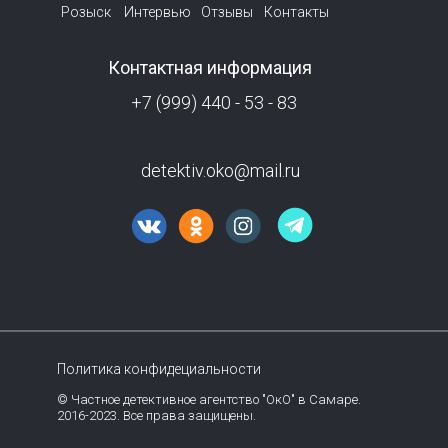
Розыск
Интервью
Отзывы
Контакты
Контактная информация
+7 (999) 440 - 53 - 83
detektiv.oko@mail.ru
Политика конфидециальности
© Частное детективное агентство "ОкО" в Самаре.
2016-2023. Все права защищены.