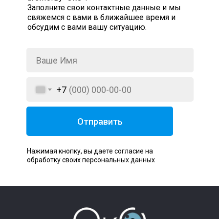
Заполните свои контактные данные и мы
свяжемся с вами в ближайшее время и
обсудим с вами вашу ситуацию.
+7
Отправить
Нажимая кнопку, вы даете согласие на
обработку своих персональных данных