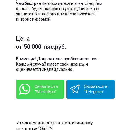
Чем быстрее Вы обратитесь в агентство, тем
больше будет шансов на успех. Для заказа
звоните по телефону или воспользуйтесь
интернет-формой.
Цена
от 50 000 тыс.руб.
Внимание! Данная цена приблизительная.
Каждый случай имеет свои нюансы и
оценивается индивидуально.
Связаться в
Связаться в
"WhatsApp"
"Telegram"
Имеются вопросы к детективному
агентству "ОкО"?