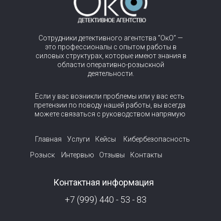
Сотрудники детективного агентства “ОкО” —
это профессионалы с опытом работы в
силовых структурах, которые имеют знания в
области оперативно-розыскной
деятельности.
Если у вас возникли проблемы или у вас есть
претензии по поводу нашей работы, вы всегда
можете связаться с руководством напрямую
Главная
Услуги
Кейсы
Кибербезопасность
Розыск
Интервью
Отзывы
Контакты
Контактная информация
+7 (999) 440 - 53 - 83