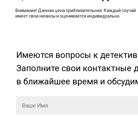
Внимание! Данная цена приблизительная. Каждый случай
имеет свои нюансы и оценивается индивидуально.
Имеются вопросы к детективн
Заполните свои контактные 
в ближайшее время и обсуди