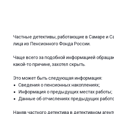
Частные детективы, работающие в Самаре и Са
лица из Пенсионного Фонда России.
Чаще всего за подобной информацией обращают
какой-то причине, захотел скрыть.
Это может быть следующая информация:
Сведения о пенсионных накоплениях;
Информация о предыдущих местах работы;
Данные об отчислениях предыдущих работо
Наняв частного детектива в детективном аген