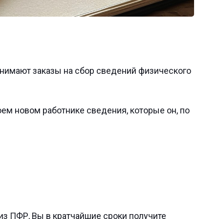
инимают заказы на сбор сведений физического
ем новом работнике сведения, которые он, по
из ПФР, Вы в кратчайшие сроки получите