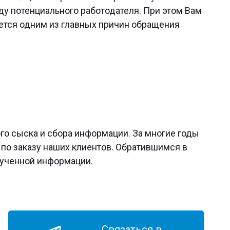
у потенциального работодателя. При этом Вам
яется одним из главных причин обращения
го сыска и сбора информации. За многие годы
 по заказу наших клиентов. Обратившимся в
лученной информации.
Связаться в