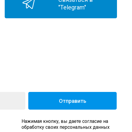
"Telegram"
Отправить
Нажимая кнопку, вы даете согласие на
обработку своих персональных данных