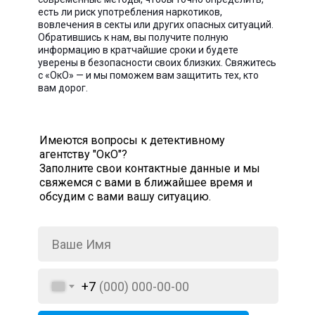
есть ли риск употребления наркотиков,
вовлечения в секты или других опасных ситуаций.
Обратившись к нам, вы получите полную
информацию в кратчайшие сроки и будете
уверены в безопасности своих близких. Свяжитесь
с «ОкО» — и мы поможем вам защитить тех, кто
вам дорог.
Имеются вопросы к детективному
агентству "ОкО"?
Заполните свои контактные данные и мы
свяжемся с вами в ближайшее время и
обсудим с вами вашу ситуацию.
+7