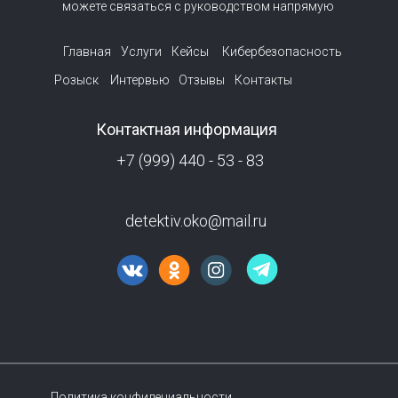
можете связаться с руководством напрямую
Главная
Услуги
Кейсы
Кибербезопасность
Розыск
Интервью
Отзывы
Контакты
Контактная информация
+7 (999) 440 - 53 - 83
detektiv.oko@mail.ru
Политика конфидециальности