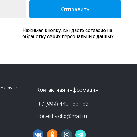
Отправить
Нажимая кнопку, вы даете согласие на
обработку своих персональных данных
Розыск
Контактная информация
+7 (999) 440 - 53 - 83
detektiv.oko@mail.ru