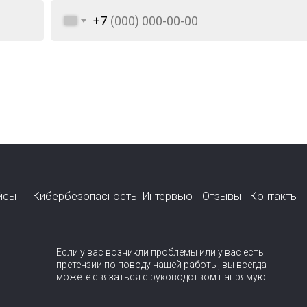
+7
йсы
Кибербезопасность
Интервью
Отзывы
Контакты
Если у вас возникли проблемы или у вас есть
претензии по поводу нашей работы, вы всегда
можете связаться с руководством напрямую