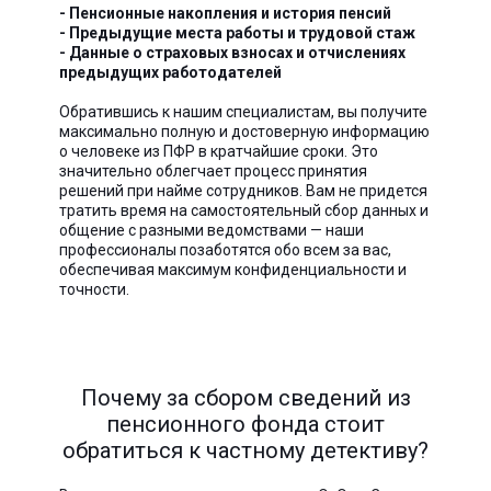
- Пенсионные накопления и история пенсий
- Предыдущие места работы и трудовой стаж
- Данные о страховых взносах и отчислениях
предыдущих работодателей
Обратившись к нашим специалистам, вы получите
максимально полную и достоверную информацию
о человеке из ПФР в кратчайшие сроки. Это
значительно облегчает процесс принятия
решений при найме сотрудников. Вам не придется
тратить время на самостоятельный сбор данных и
общение с разными ведомствами — наши
профессионалы позаботятся обо всем за вас,
обеспечивая максимум конфиденциальности и
точности.
Почему за сбором сведений из
пенсионного фонда стоит
обратиться к частному детективу?