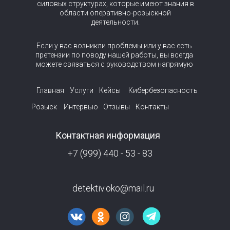
силовых структурах, которые имеют знания в
области оперативно-розыскной
деятельности.
Если у вас возникли проблемы или у вас есть
претензии по поводу нашей работы, вы всегда
можете связаться с руководством напрямую
Главная
Услуги
Кейсы
Кибербезопасность
Розыск
Интервью
Отзывы
Контакты
Контактная информация
+7 (999) 440 - 53 - 83
detektiv.oko@mail.ru