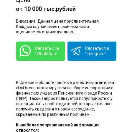
от 10 000 тыс.рублей
Внимание! Данная цена приблизительная.
Каждый случай имеет свои нюансы и
оценивается индивидуально.
Связаться в
Связаться в
"WhatsApp"
"Telegram"
В Самаре и области частные детективы агентства
«ОкО» специализируются на сборе информации о
физических лицах из Пенсионного Фонда России
(ПФР). Такой запрос пользуется популярностью у
потенциальных работодателей, которые желают
получить сведения о новом сотруднике,
скрываемые по различным причинам.
К наиболее запрашиваемой информации
относятся: