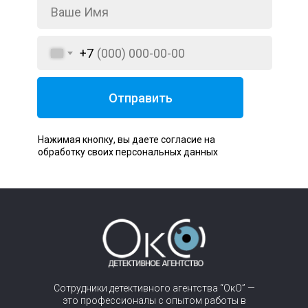
+7
Отправить
Нажимая кнопку, вы даете согласие на
обработку своих персональных данных
Сотрудники детективного агентства “ОкО” —
это профессионалы с опытом работы в