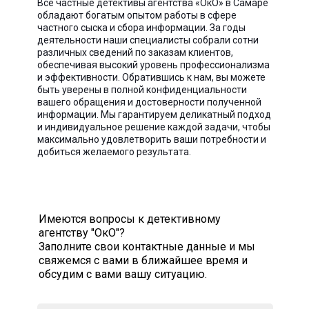
Все частные детективы агентства «ОкО» в Самаре
обладают богатым опытом работы в сфере
частного сыска и сбора информации. За годы
деятельности наши специалисты собрали сотни
различных сведений по заказам клиентов,
обеспечивая высокий уровень профессионализма
и эффективности. Обратившись к нам, вы можете
быть уверены в полной конфиденциальности
вашего обращения и достоверности полученной
информации. Мы гарантируем деликатный подход
и индивидуальное решение каждой задачи, чтобы
максимально удовлетворить ваши потребности и
добиться желаемого результата.
Имеются вопросы к детективному
агентству "ОкО"?
Заполните свои контактные данные и мы
свяжемся с вами в ближайшее время и
обсудим с вами вашу ситуацию.